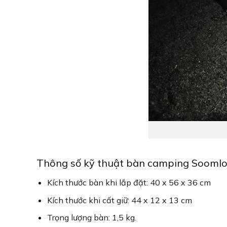
Thông số kỹ thuật bàn camping Sooml
Kích thước bàn khi lắp đặt: 40 x 56 x 36 cm
Kích thước khi cất giữ: 44 x 12 x 13 cm
Trọng lượng bàn: 1,5 kg.