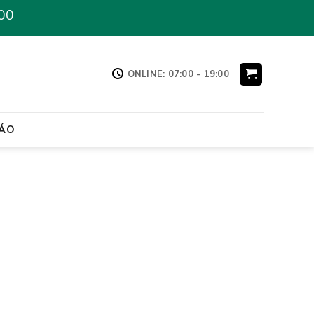
00
ONLINE: 07:00 - 19:00
ÁO