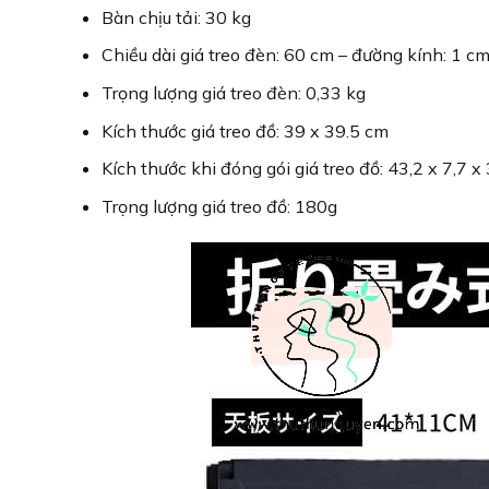
Bàn chịu tải: 30 kg
Chiều dài giá treo đèn: 60 cm – đường kính: 1 cm
Trọng lượng giá treo đèn: 0,33 kg
Kích thước giá treo đồ: 39 x 39.5 cm
Kích thước khi đóng gói giá treo đồ:
43,2 x 7,7 x
Trọng lượng giá treo đồ: 180g