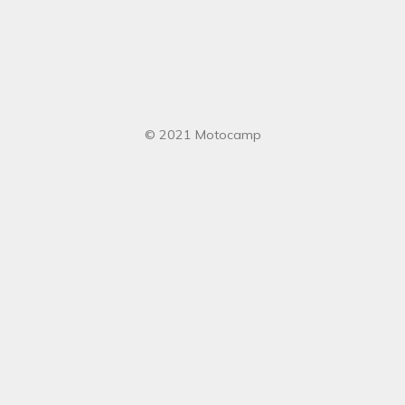
© 2021 Motocamp