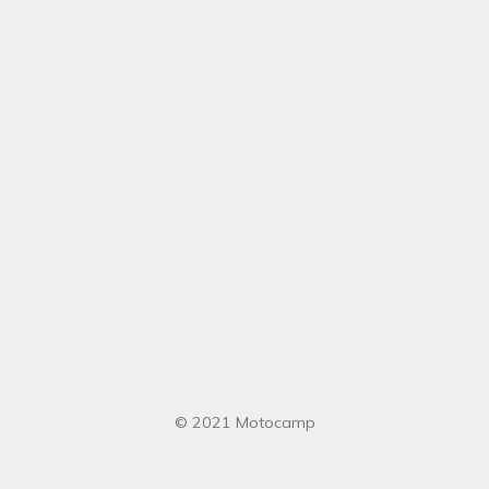
© 2021 Motocamp