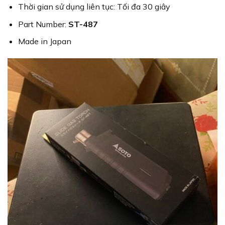
Thời gian sử dụng liên tục: Tối đa 30 giây
Part Number:
ST-487
Made in Japan