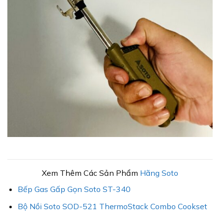
Xem Thêm Các Sản Phẩm
Hãng Soto
Bếp Gas Gấp Gọn Soto ST-340
Bộ Nồi Soto SOD-521 ThermoStack Combo Cookset