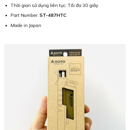
Thời gian sử dụng liên tục: Tối đa 30 giây
Part Number:
ST-487HTC
Made in Japan