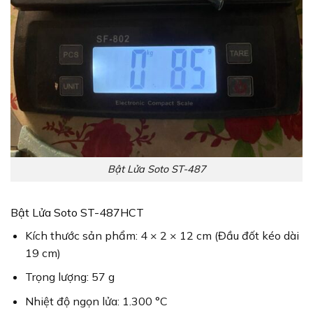
Bật Lửa Soto ST-487
Bật Lửa Soto ST-487HCT
Kích thước sản phẩm: 4 × 2 × 12 cm (Đầu đốt kéo dài
19 cm)
Trọng lượng: 57 g
Nhiệt độ ngọn lửa: 1.300 °C