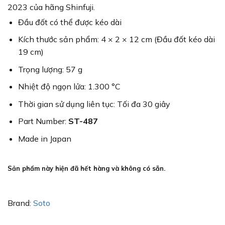
2023 của hãng Shinfuji.
Đầu đốt có thể được kéo dài
Kích thước sản phẩm: 4 × 2 × 12 cm (Đầu đốt kéo dài
19 cm)
Trọng lượng: 57 g
Nhiệt độ ngọn lửa: 1.300 °C
Thời gian sử dụng liên tục: Tối đa 30 giây
Part Number:
ST-487
Made in Japan
Sản phẩm này hiện đã hết hàng và không có sẵn.
Brand:
Soto