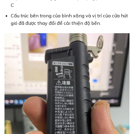
C
Cấu trúc bên trong của bình xăng và vị trí của cửa hút
gió đã được thay đổi để cải thiện độ bền.