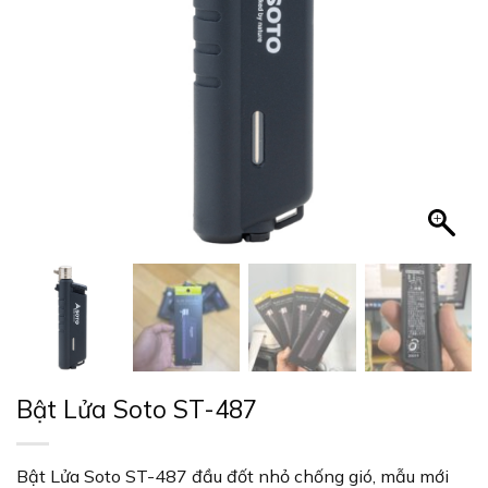
Bật Lửa Soto ST-487
Bật Lửa Soto ST-487 đầu đốt nhỏ chống gió, mẫu mới