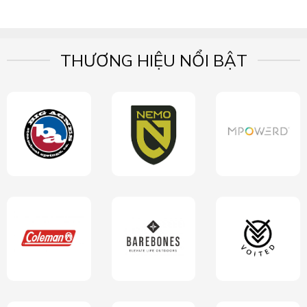
THƯƠNG HIỆU NỔI BẬT