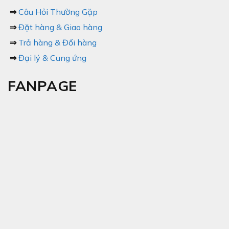
⇒
Câu Hỏi Thường Gặp
⇒
Đặt hàng & Giao hàng
⇒
Trả hàng & Đổi hàng
⇒
Đại lý & Cung ứng
FANPAGE