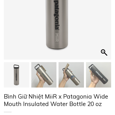
Bình Giữ Nhiệt MiiR x Patagonia Wide
Mouth Insulated Water Bottle 20 oz