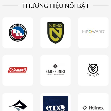
THƯƠNG HIỆU NỔI BẬT