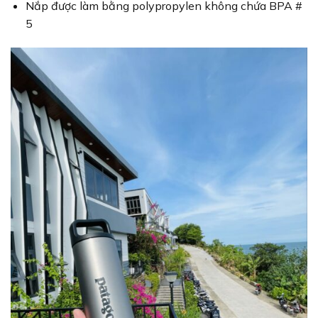
Nắp được làm bằng polypropylen không chứa BPA #
5