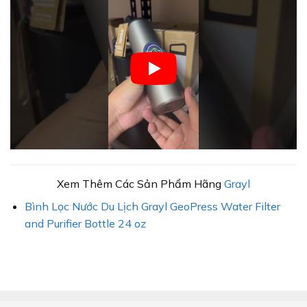
Xem Thêm Các Sản Phẩm Hãng
Grayl
Bình Lọc Nước Du Lịch Grayl GeoPress Water Filter
and Purifier Bottle 24 oz