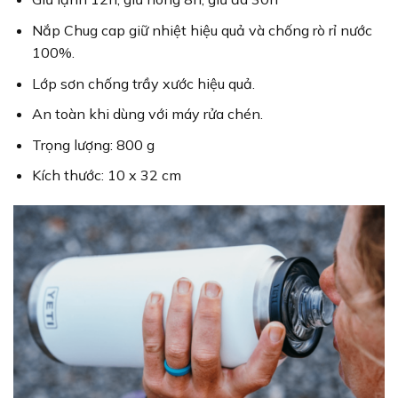
Nắp Chug cap giữ nhiệt hiệu quả và chống rò rỉ nước
100%.
Lớp sơn chống trầy xước hiệu quả.
An toàn khi dùng với máy rửa chén.
Trọng lượng: 800 g
Kích thước: 10 x 32 cm