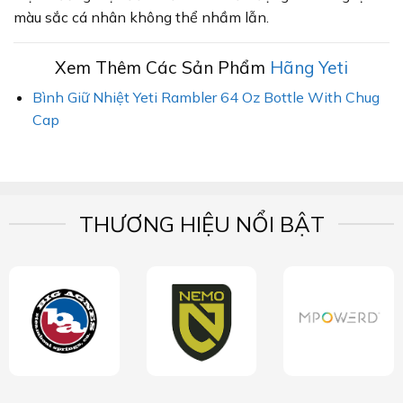
màu sắc cá nhân không thể nhầm lẫn.
Xem Thêm Các Sản Phẩm
Hãng Yeti
Bình Giữ Nhiệt Yeti Rambler 64 Oz Bottle With Chug
Cap
THƯƠNG HIỆU NỔI BẬT