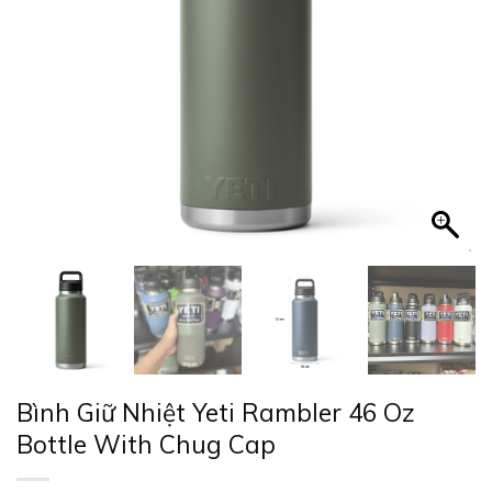
Bình Giữ Nhiệt Yeti Rambler 46 Oz
Bottle With Chug Cap