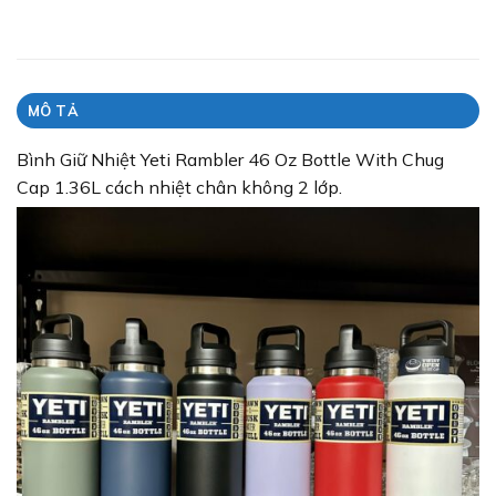
MÔ TẢ
Bình Giữ Nhiệt Yeti Rambler 46 Oz Bottle With Chug
Cap 1.36L cách nhiệt chân không 2 lớp.