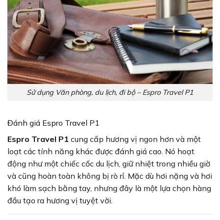
Sử dụng Văn phòng, du lịch, đi bộ – Espro Travel P1
Đánh giá Espro Travel P1
Espro Travel P1
cung cấp hương vị ngon hơn và một
loạt các tính năng khác được đánh giá cao. Nó hoạt
động như một chiếc cốc du lịch, giữ nhiệt trong nhiều giờ
và cũng hoàn toàn không bị rò rỉ. Mặc dù hơi nặng và hơi
khó làm sạch bằng tay, nhưng đây là một lựa chọn hàng
đầu tạo ra hương vị tuyệt vời.