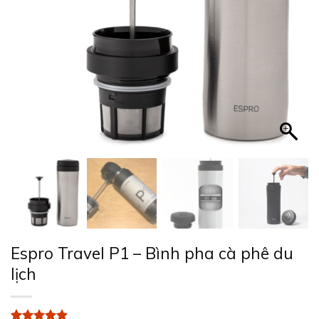
Espro Travel P1 – Bình pha cà phê du
lịch