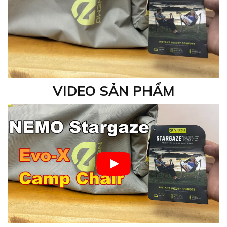
VIDEO SẢN PHẨM