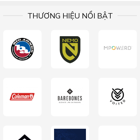
THƯƠNG HIỆU NỔI BẬT