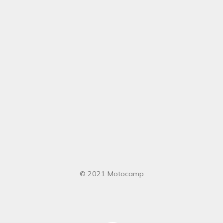
© 2021 Motocamp