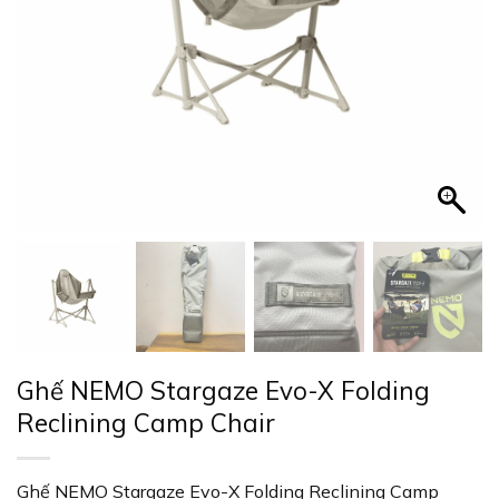
Ghế NEMO Stargaze Evo-X Folding
Reclining Camp Chair
Ghế NEMO Stargaze Evo-X Folding Reclining Camp