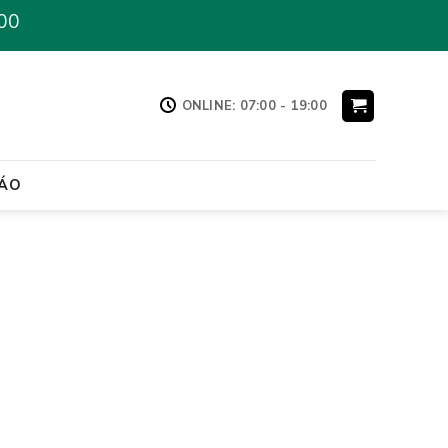
00
ONLINE: 07:00 - 19:00
ÁO