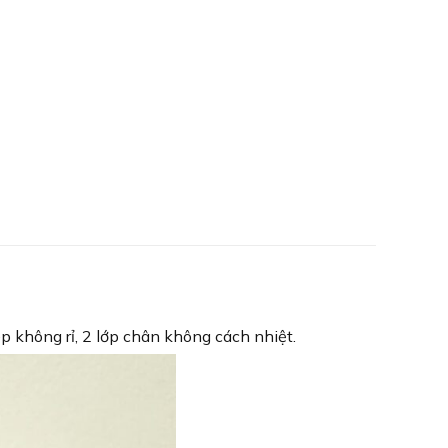
p không rỉ, 2 lớp chân không cách nhiệt.