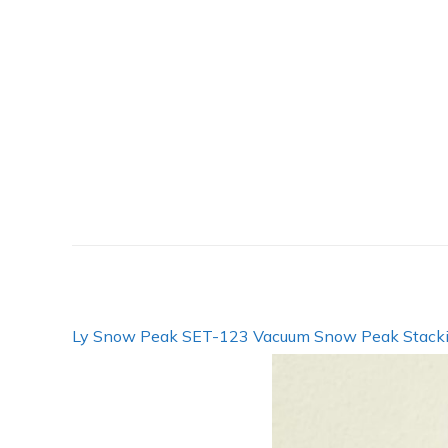
Ly Snow Peak SET-123 Vacuum Snow Peak Stack