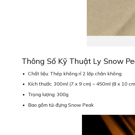
Thông Số Kỹ Thuật Ly Snow P
Chất liệu: Thép không rỉ 2 lớp chân không.
Kích thước: 300ml (7 x 9 cm) – 450ml (8 x 10 cm
Trọng lượng: 300g
Bao gồm túi đựng Snow Peak