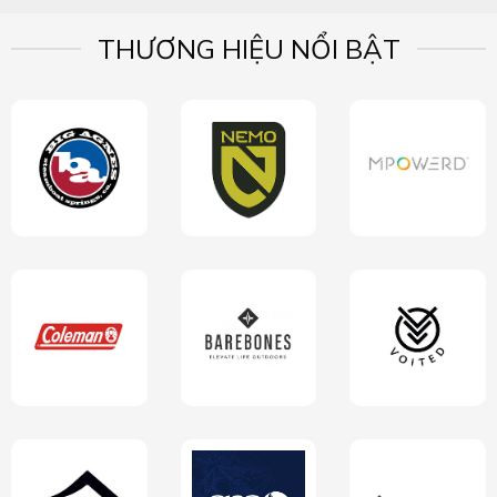
THƯƠNG HIỆU NỔI BẬT