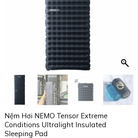
Nệm Hơi NEMO Tensor Extreme
Conditions Ultralight Insulated
Sleeping Pad