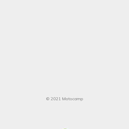
© 2021 Motocamp