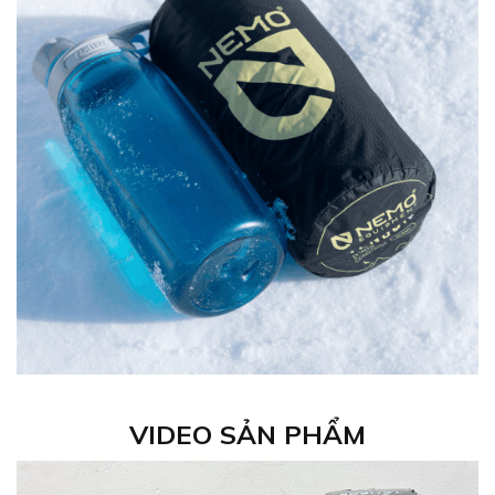
VIDEO SẢN PHẨM