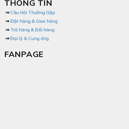
THÔNG TIN
⇒
Câu Hỏi Thường Gặp
⇒
Đặt hàng & Giao hàng
⇒
Trả hàng & Đổi hàng
⇒
Đại lý & Cung ứng
FANPAGE