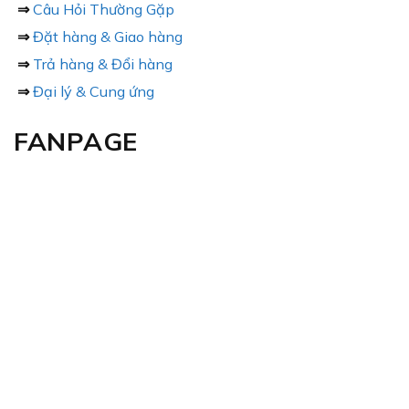
⇒
Câu Hỏi Thường Gặp
⇒
Đặt hàng & Giao hàng
⇒
Trả hàng & Đổi hàng
⇒
Đại lý & Cung ứng
FANPAGE