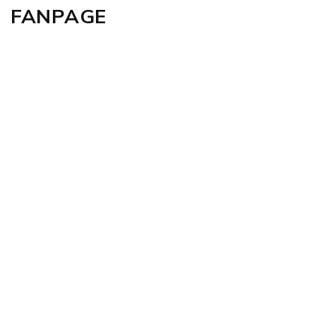
FANPAGE