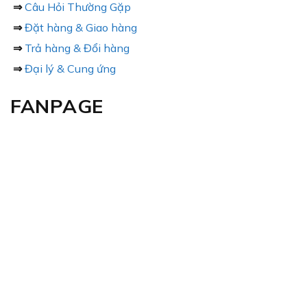
⇒
Câu Hỏi Thường Gặp
⇒
Đặt hàng & Giao hàng
⇒
Trả hàng & Đổi hàng
⇒
Đại lý & Cung ứng
FANPAGE