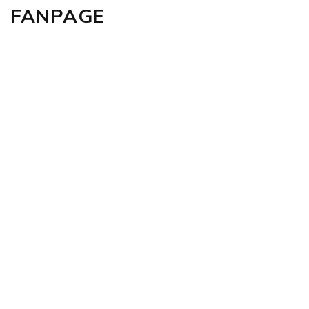
FANPAGE