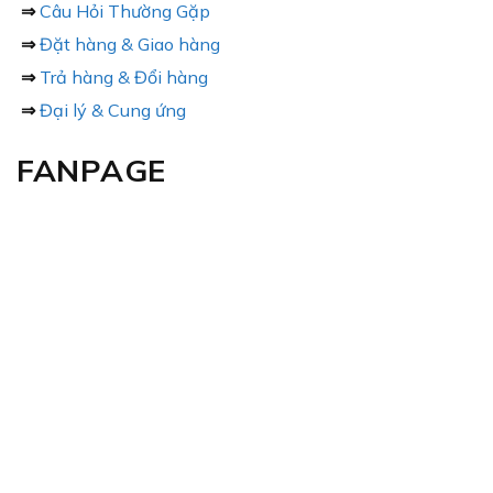
⇒
Câu Hỏi Thường Gặp
⇒
Đặt hàng & Giao hàng
⇒
Trả hàng & Đổi hàng
⇒
Đại lý & Cung ứng
FANPAGE