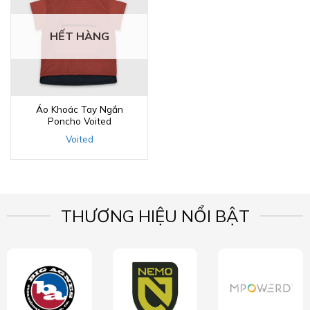
HẾT HÀNG
Áo Khoác Tay Ngắn
Poncho Voited
Voited
THƯƠNG HIỆU NỔI BẬT