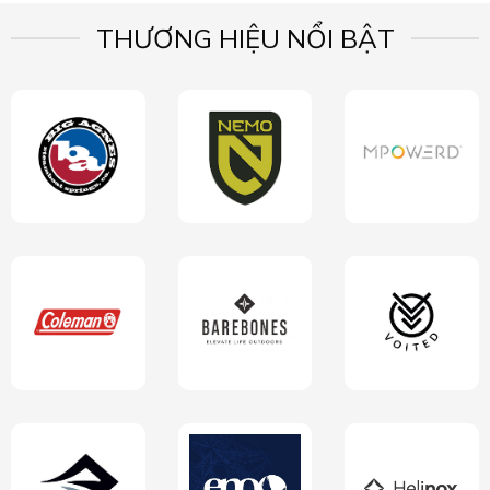
THƯƠNG HIỆU NỔI BẬT