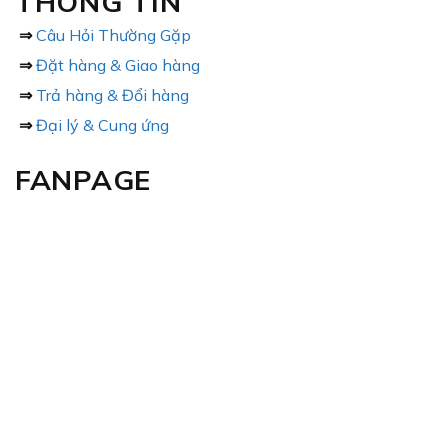
THÔNG TIN
⇒
Câu Hỏi Thường Gặp
⇒
Đặt hàng & Giao hàng
⇒
Trả hàng & Đổi hàng
⇒
Đại lý & Cung ứng
FANPAGE