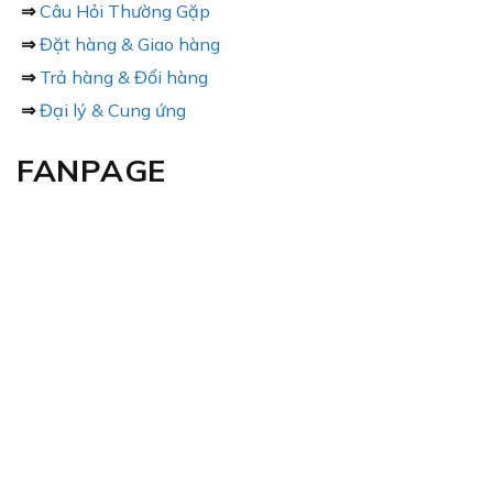
⇒
Câu Hỏi Thường Gặp
⇒
Đặt hàng & Giao hàng
⇒
Trả hàng & Đổi hàng
⇒
Đại lý & Cung ứng
FANPAGE