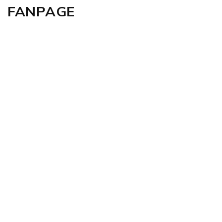
FANPAGE