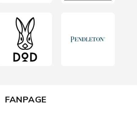
FANPAGE