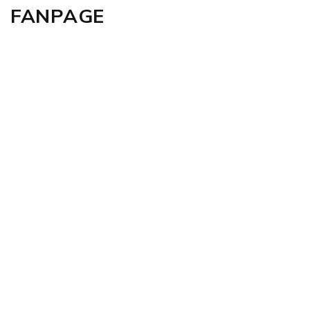
FANPAGE