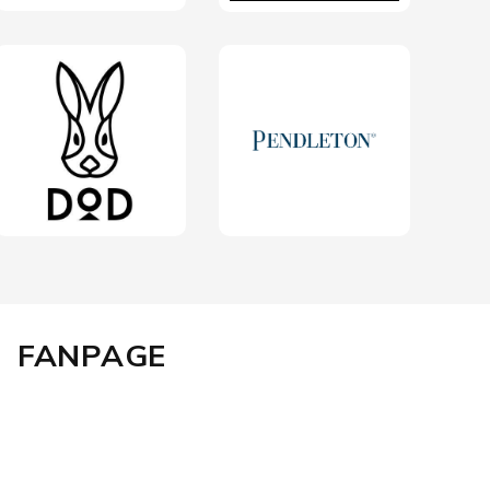
FANPAGE