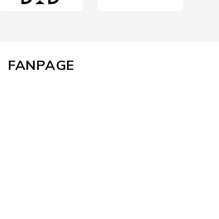
FANPAGE