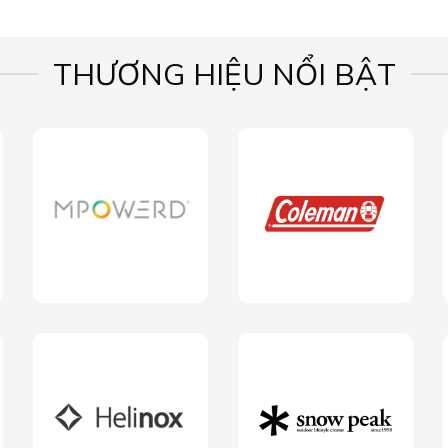
THƯƠNG HIỆU NỔI BẬT