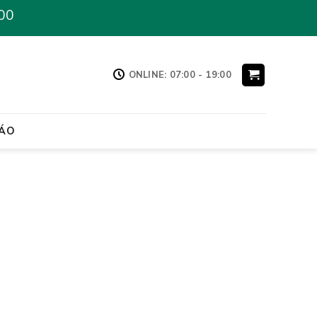
00
ONLINE: 07:00 - 19:00
ÁO