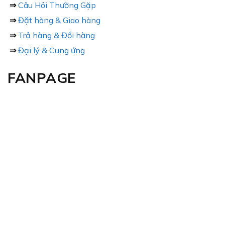
⇒
Câu Hỏi Thường Gặp
⇒
Đặt hàng & Giao hàng
⇒
Trả hàng & Đổi hàng
⇒
Đại lý & Cung ứng
FANPAGE