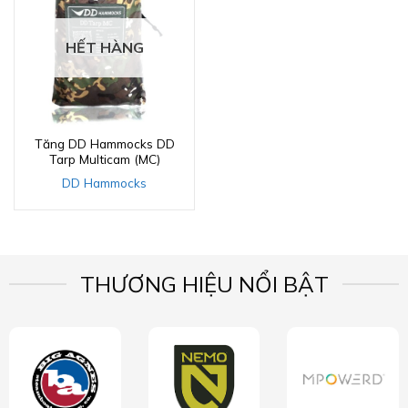
HẾT HÀNG
Tăng DD Hammocks DD
Tarp Multicam (MC)
DD Hammocks
THƯƠNG HIỆU NỔI BẬT