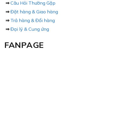
⇒
Câu Hỏi Thường Gặp
⇒
Đặt hàng & Giao hàng
⇒
Trả hàng & Đổi hàng
⇒
Đại lý & Cung ứng
FANPAGE