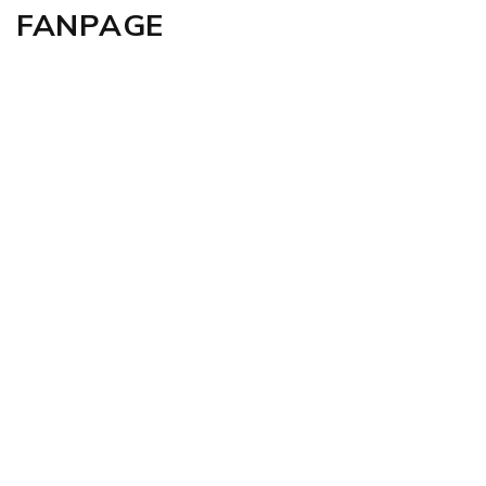
FANPAGE