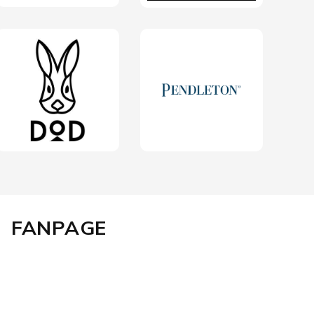
FANPAGE