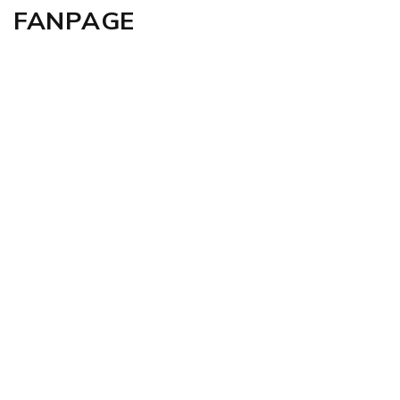
FANPAGE