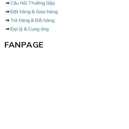
⇒
Câu Hỏi Thường Gặp
⇒
Đặt hàng & Giao hàng
⇒
Trả hàng & Đổi hàng
⇒
Đại lý & Cung ứng
FANPAGE