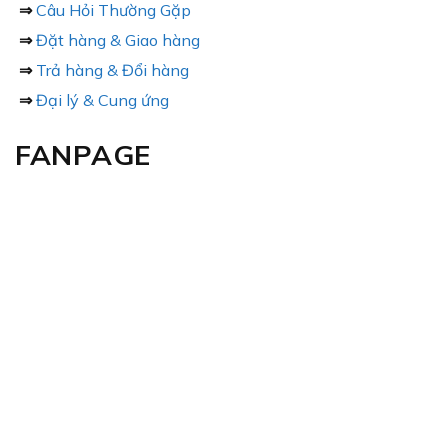
⇒
Câu Hỏi Thường Gặp
⇒
Đặt hàng & Giao hàng
⇒
Trả hàng & Đổi hàng
⇒
Đại lý & Cung ứng
FANPAGE