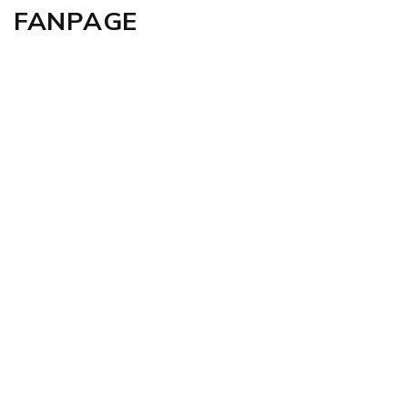
FANPAGE