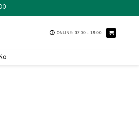
00
ONLINE: 07:00 - 19:00
ÁO