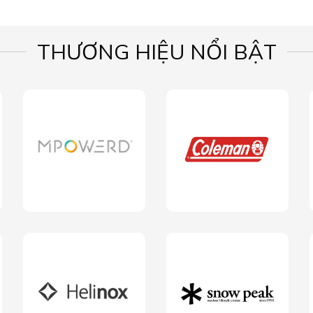
THƯƠNG HIỆU NỔI BẬT