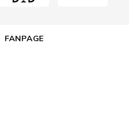
FANPAGE