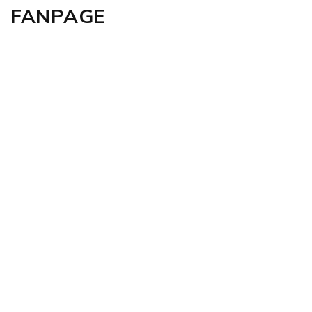
FANPAGE