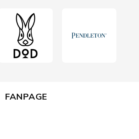
FANPAGE