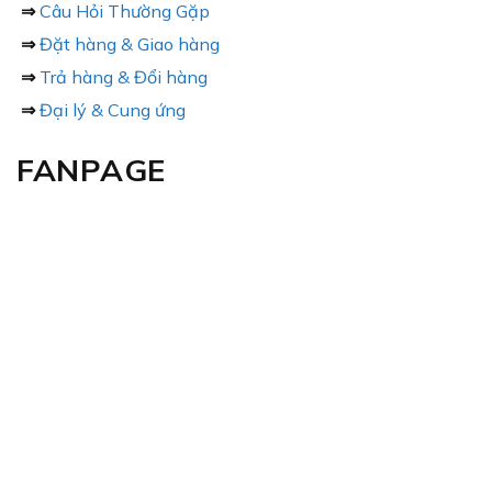
⇒
Câu Hỏi Thường Gặp
⇒
Đặt hàng & Giao hàng
⇒
Trả hàng & Đổi hàng
⇒
Đại lý & Cung ứng
FANPAGE