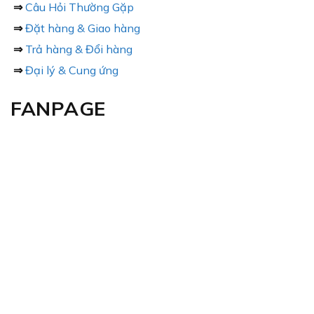
⇒
Câu Hỏi Thường Gặp
⇒
Đặt hàng & Giao hàng
⇒
Trả hàng & Đổi hàng
⇒
Đại lý & Cung ứng
FANPAGE