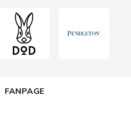
FANPAGE