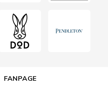
FANPAGE