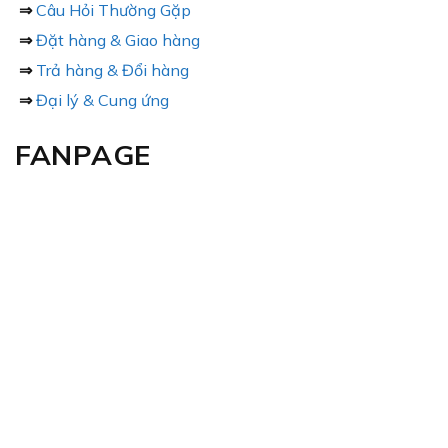
⇒
Câu Hỏi Thường Gặp
⇒
Đặt hàng & Giao hàng
⇒
Trả hàng & Đổi hàng
⇒
Đại lý & Cung ứng
FANPAGE