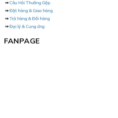
⇒
Câu Hỏi Thường Gặp
⇒
Đặt hàng & Giao hàng
⇒
Trả hàng & Đổi hàng
⇒
Đại lý & Cung ứng
FANPAGE