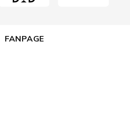
FANPAGE