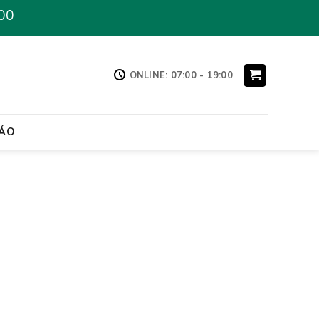
00
ONLINE: 07:00 - 19:00
ÁO