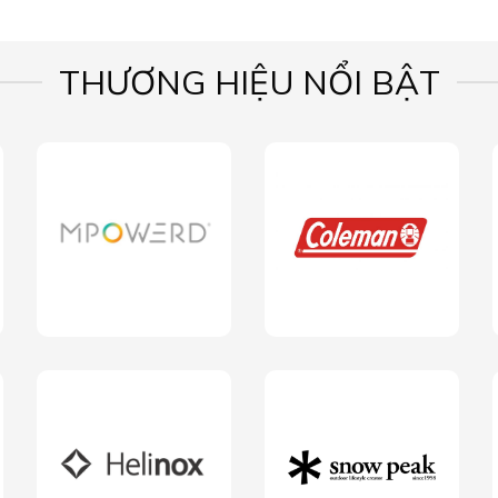
THƯƠNG HIỆU NỔI BẬT