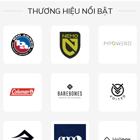
THƯƠNG HIỆU NỔI BẬT