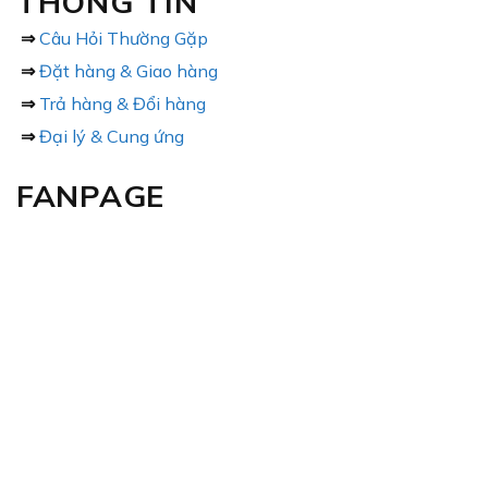
THÔNG TIN
⇒
Câu Hỏi Thường Gặp
⇒
Đặt hàng & Giao hàng
⇒
Trả hàng & Đổi hàng
⇒
Đại lý & Cung ứng
FANPAGE