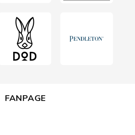
FANPAGE