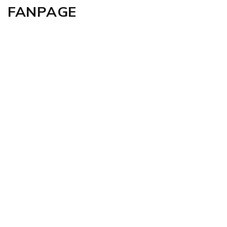
FANPAGE