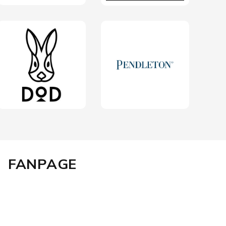
FANPAGE