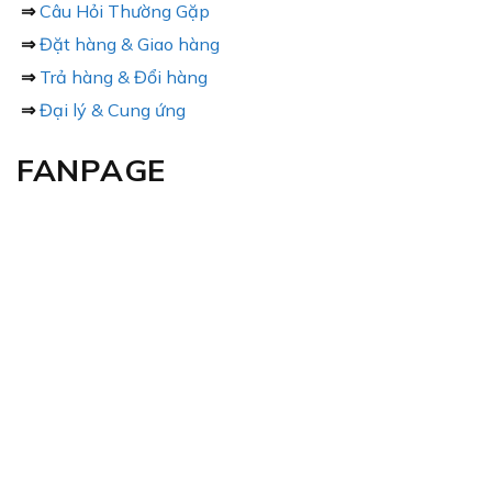
⇒
Câu Hỏi Thường Gặp
⇒
Đặt hàng & Giao hàng
⇒
Trả hàng & Đổi hàng
⇒
Đại lý & Cung ứng
FANPAGE