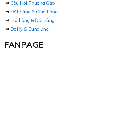
⇒
Câu Hỏi Thường Gặp
⇒
Đặt hàng & Giao hàng
⇒
Trả hàng & Đổi hàng
⇒
Đại lý & Cung ứng
FANPAGE