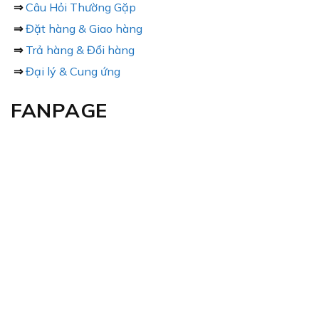
⇒
Câu Hỏi Thường Gặp
⇒
Đặt hàng & Giao hàng
⇒
Trả hàng & Đổi hàng
⇒
Đại lý & Cung ứng
FANPAGE