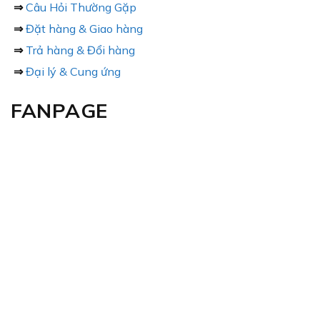
⇒
Câu Hỏi Thường Gặp
⇒
Đặt hàng & Giao hàng
⇒
Trả hàng & Đổi hàng
⇒
Đại lý & Cung ứng
FANPAGE