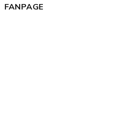
FANPAGE